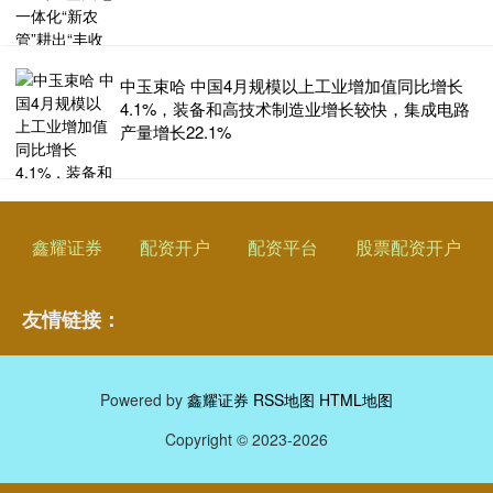
中玉束哈 中国4月规模以上工业增加值同比增长
4.1%，装备和高技术制造业增长较快，集成电路
产量增长22.1%
鑫耀证券
配资开户
配资平台
股票配资开户
友情链接：
Powered by
鑫耀证券
RSS地图
HTML地图
Copyright
© 2023-2026