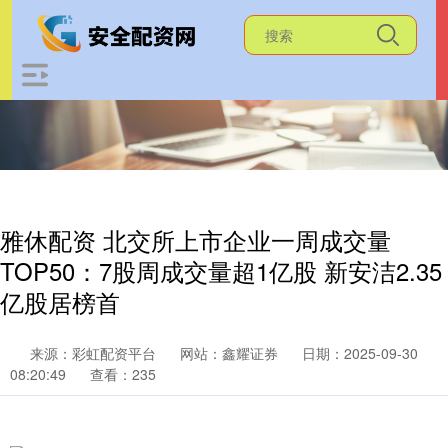
雅休配资 北交所上市企业一周成交量
TOP50：7股周成交量超1亿股 新安洁2.35
亿股居榜首
来源：彩虹配资平台
网站：鑫耀证券
日期：2025-09-30
08:20:49
查看：235