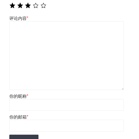
评论内容
*
你的昵称
*
你的邮箱
*