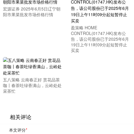
宏源证券 2025年6月5日辽宁朝
阳市果菜批发市场价格行情
盈策略 HOME
CONTROL(01747.HK)发布公
告，该公司股份已于2025年6月
19日上午11时09分起短暂停止
买卖
五八策略 云南春正好 赏花品茶
咖丨春茶吐绿香满山，云岭处处
采茶忙
相关评论
本文评分
*