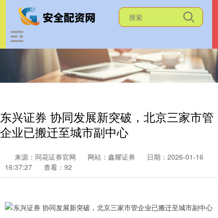
东兴证券 协同发展新突破，北京三家市管
企业已搬迁至城市副中心
来源：同花证券官网
网站：鑫耀证券
日期：2026-01-16
16:37:27
查看：92