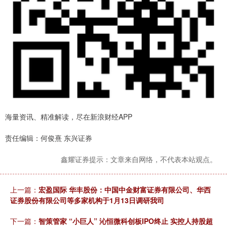
海量资讯、精准解读，尽在新浪财经APP
责任编辑：何俊熹 东兴证券
鑫耀证券提示：文章来自网络，不代表本站观点。
上一篇：
宏盈国际 华丰股份：中国中金财富证券有限公司、华西
证券股份有限公司等多家机构于1月13日调研我司
下一篇：
智策管家 “小巨人” 沁恒微科创板IPO终止 实控人持股超