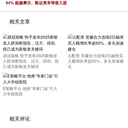
94% 超越摩尔、毅达资本等曾入股
相关文章
鼎冠策略 快手发布2025新银发
云配资 安徽合力连续2日融资买
人群洞察报告，活力、得劲、悦
入额增长率超50%，多头加速建
己成为新银发关键词
仓
E策略平台 他将“专家门诊”引入
大学校医院
相关评论