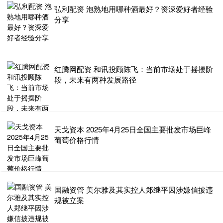
弘利配资 泡熟地用哪种酒最好？资深爱好者经验
分享
红腾网配资 和讯投顾陈飞：当前市场处于摇摆阶
段，未来有两种发展路径
天戈资本 2025年4月25日全国主要批发市场巨峰
葡萄价格行情
国融资管 美尔雅及其实控人郑继平因涉嫌信披违
规被立案