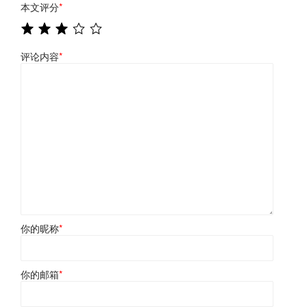
本文评分
*
评论内容
*
你的昵称
*
你的邮箱
*