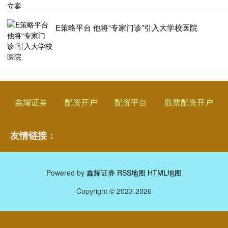
E策略平台 他将“专家门诊”引入大学校医院
鑫耀证券
配资开户
配资平台
股票配资开户
友情链接：
Powered by
鑫耀证券
RSS地图
HTML地图
Copyright
© 2023-2026