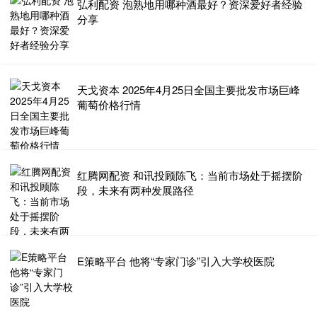
弘利配资 泡熟地用哪种酒最好？资深爱好者经验
分享
天戈资本 2025年4月25日全国主要批发市场巨峰
葡萄价格行情
红腾网配资 和讯投顾陈飞：当前市场处于摇摆阶
段，未来有两种发展路径
E策略平台 他将“专家门诊”引入大学校医院