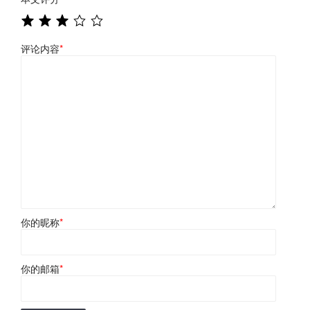
评论内容
*
你的昵称
*
你的邮箱
*