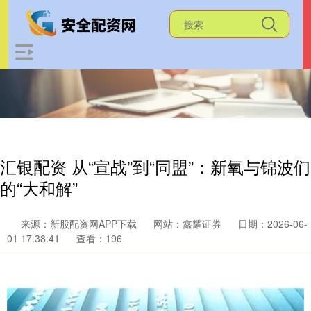
汇银配资 从“宣战”到“同盟”：新氧与锦波们
的“大和解”
来源：新股配资网APP下载
网站：鑫耀证券
日期：2026-06-
01 17:38:41
查看：196