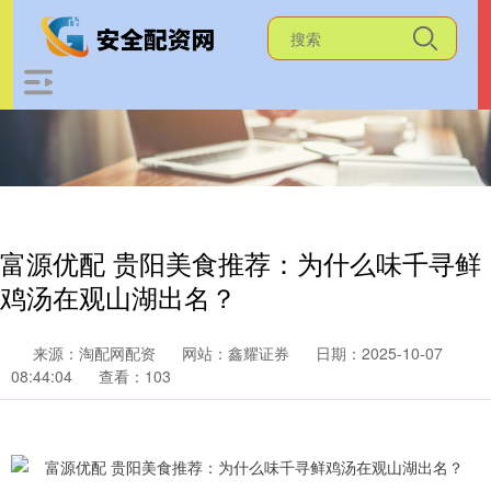
富源优配 贵阳美食推荐：为什么味千寻鲜
鸡汤在观山湖出名？
来源：淘配网配资
网站：鑫耀证券
日期：2025-10-07
08:44:04
查看：103