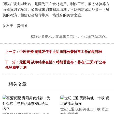
所以在观山湖出名，是因为它在食材选用、制作工艺、服务体验等方
面都做到了极致。如果你来到贵阳观山湖，不妨来这家店品尝一下鲜
美的鸡汤，相信它会给你带来一场难忘的美食之旅。
发布于：贵州省
鑫耀证券提示：文章来自网络，不代表本站观点。
上一篇：
中岩投资 黄建发任中央组织部分管日常工作的副部长
下一篇：
元配网 战争结束在望？特朗普宣布：将在“三天内”公布
俄乌和平计划
相关文章
世纪汇通 天路铸魂二十载 货运
赋能启新程