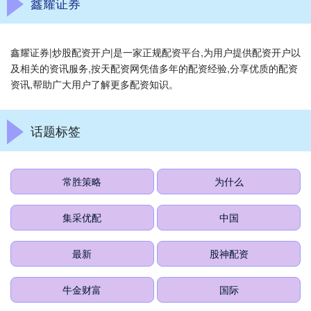
鑫耀证券
鑫耀证券|炒股配资开户|是一家正规配资平台,为用户提供配资开户以
及相关的资讯服务,按天配资网凭借多年的配资经验,分享优质的配资
资讯,帮助广大用户了解更多配资知识。
话题标签
常胜策略
为什么
集采优配
中国
最新
股神配资
牛金财富
国际