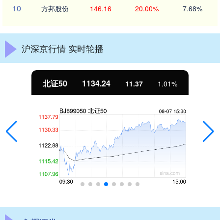
10
方邦股份
146.16
20.00%
7.68%
沪深京行情 实时轮播
北证50
1134.24
11.37
1.01%