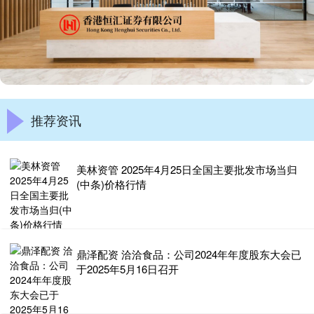
推荐资讯
美林资管 2025年4月25日全国主要批发市场当归
(中条)价格行情
鼎泽配资 洽洽食品：公司2024年年度股东大会已
于2025年5月16日召开