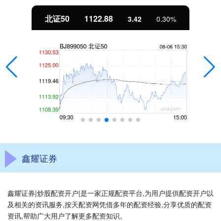
北证50
1122.88
3.42
0.30%
鑫耀证券
鑫耀证券|炒股配资开户|是一家正规配资平台,为用户提供配资开户以
及相关的资讯服务,按天配资网凭借多年的配资经验,分享优质的配资
资讯,帮助广大用户了解更多配资知识。