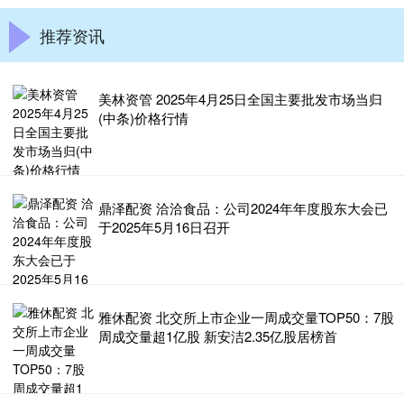
推荐资讯
美林资管 2025年4月25日全国主要批发市场当归
(中条)价格行情
鼎泽配资 洽洽食品：公司2024年年度股东大会已
于2025年5月16日召开
雅休配资 北交所上市企业一周成交量TOP50：7股
周成交量超1亿股 新安洁2.35亿股居榜首