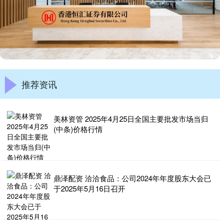
推荐资讯
美林资管 2025年4月25日全国主要批发市场当归
(中条)价格行情
鼎泽配资 洽洽食品：公司2024年年度股东大会已
于2025年5月16日召开