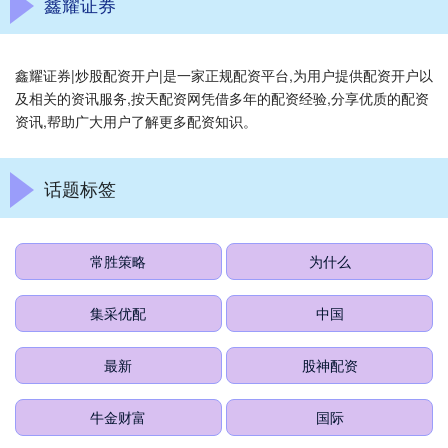
鑫耀证券
鑫耀证券|炒股配资开户|是一家正规配资平台,为用户提供配资开户以
及相关的资讯服务,按天配资网凭借多年的配资经验,分享优质的配资
资讯,帮助广大用户了解更多配资知识。
话题标签
常胜策略
为什么
集采优配
中国
最新
股神配资
牛金财富
国际