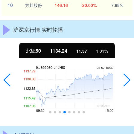
10
方邦股份
146.16
20.00%
7.68%
沪深京行情 实时轮播
北证50
1134.24
11.37
1.01%