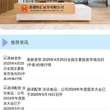
推荐资讯
美林资管 2025年4月25日全国主要批发市场当归
(中条)价格行情
鼎泽配资 洽洽食品：公司2024年年度股东大会已
于2025年5月16日召开