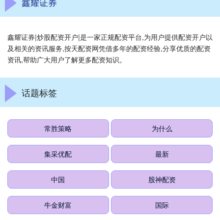
鑫耀证券
鑫耀证券|炒股配资开户|是一家正规配资平台,为用户提供配资开户以
及相关的资讯服务,按天配资网凭借多年的配资经验,分享优质的配资
资讯,帮助广大用户了解更多配资知识。
话题标签
常胜策略
为什么
集采优配
最新
中国
股神配资
牛金财富
国际