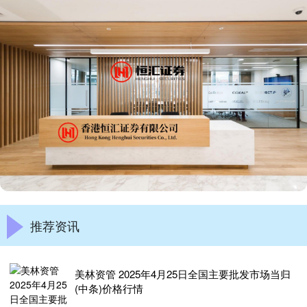
推荐资讯
美林资管 2025年4月25日全国主要批发市场当归
(中条)价格行情