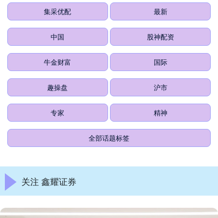
集采优配
最新
中国
股神配资
牛金财富
国际
趣操盘
沪市
专家
精神
全部话题标签
关注 鑫耀证券