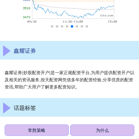
鑫耀证券
鑫耀证券|炒股配资开户|是一家正规配资平台,为用户提供配资开户以
及相关的资讯服务,按天配资网凭借多年的配资经验,分享优质的配资
资讯,帮助广大用户了解更多配资知识。
话题标签
常胜策略
为什么