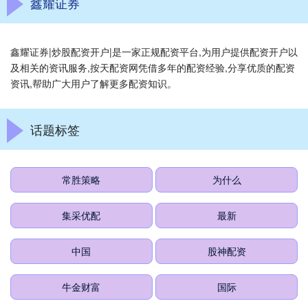
鑫耀证券
鑫耀证券|炒股配资开户|是一家正规配资平台,为用户提供配资开户以
及相关的资讯服务,按天配资网凭借多年的配资经验,分享优质的配资
资讯,帮助广大用户了解更多配资知识。
话题标签
常胜策略
为什么
集采优配
最新
中国
股神配资
牛金财富
国际