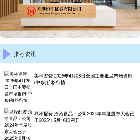
推荐资讯
美林资管 2025年4月25日全国主要批发市场当归
(中条)价格行情
鼎泽配资 洽洽食品：公司2024年年度股东大会已
于2025年5月16日召开