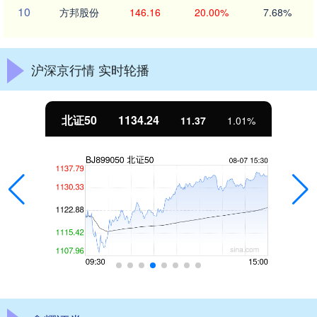
10
方邦股份
146.16
20.00%
7.68%
沪深京行情 实时轮播
北证50
1134.24
11.37
1.01%